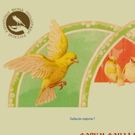
Забыли пароль?