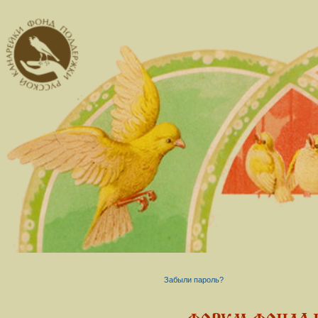
Забыли пароль?