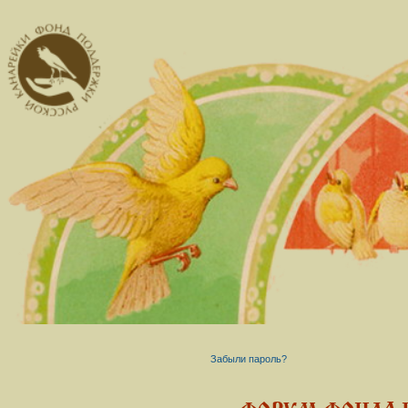
Забыли пароль?