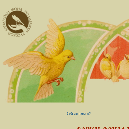
Забыли пароль?