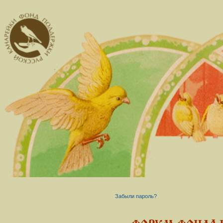
Забыли пароль?