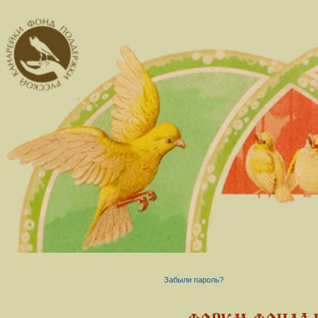
Забыли пароль?