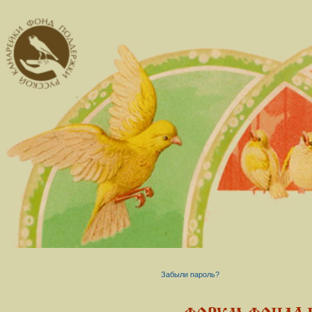
Забыли пароль?