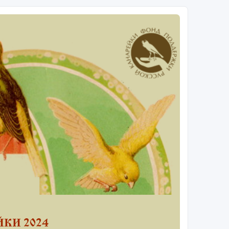
КИ 2024