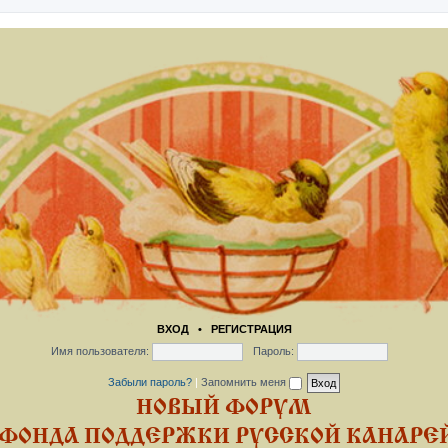
ВХОД
•
РЕГИСТРАЦИЯ
Имя пользователя:
Пароль:
Забыли пароль?
|
Запомнить меня
НОВЫЙ ФОРУМ
ФОНДА ПОДДЕРЖКИ РУССКОЙ КАНАРЕЙ