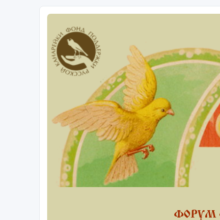
ФОРУМ 