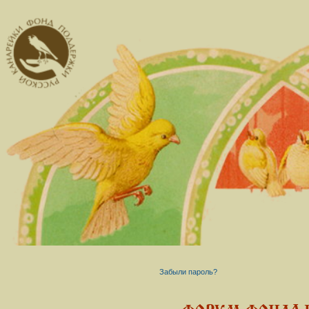
Забыли пароль?