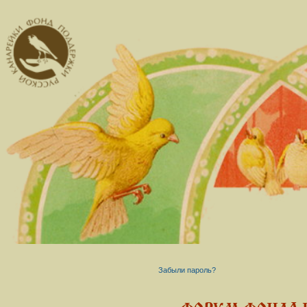
Забыли пароль?