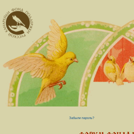
Забыли пароль?