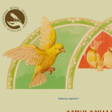
Забыли пароль?