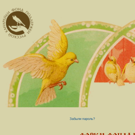
Забыли пароль?