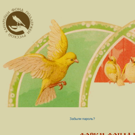
Забыли пароль?