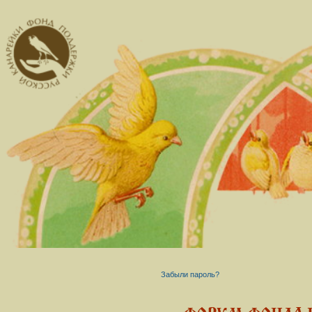
Забыли пароль?