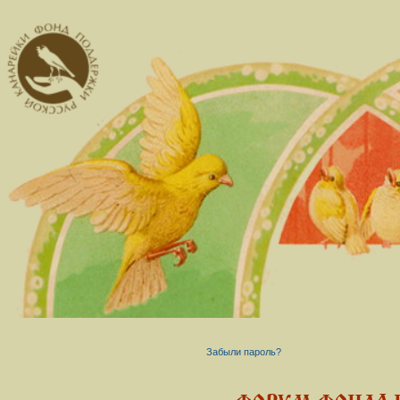
Забыли пароль?