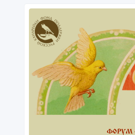
ФОРУМ 