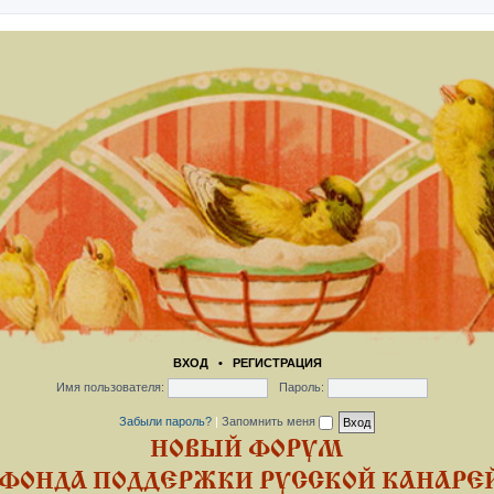
ВХОД
•
РЕГИСТРАЦИЯ
Имя пользователя:
Пароль:
Забыли пароль?
|
Запомнить меня
НОВЫЙ ФОРУМ
ФОНДА ПОДДЕРЖКИ РУССКОЙ КАНАРЕЙ