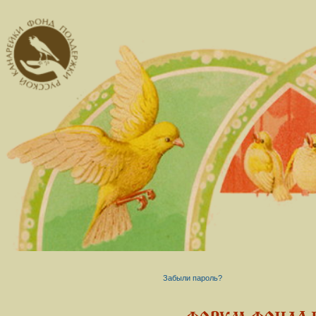
Забыли пароль?