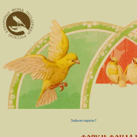
Забыли пароль?