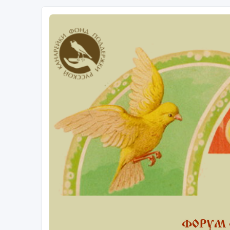
ФОРУМ 