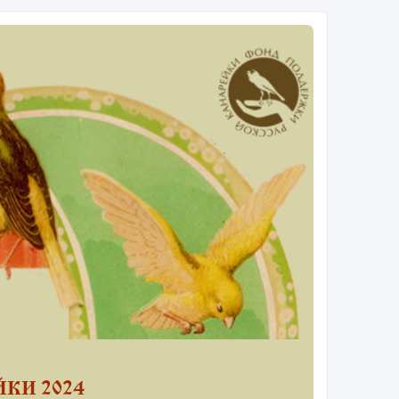
КИ 2024