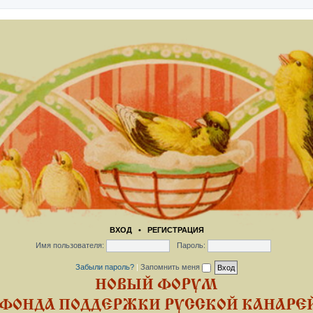
ВХОД
•
РЕГИСТРАЦИЯ
Имя пользователя:
Пароль:
Забыли пароль?
|
Запомнить меня
НОВЫЙ ФОРУМ
ФОНДА ПОДДЕРЖКИ РУССКОЙ КАНАРЕЙ