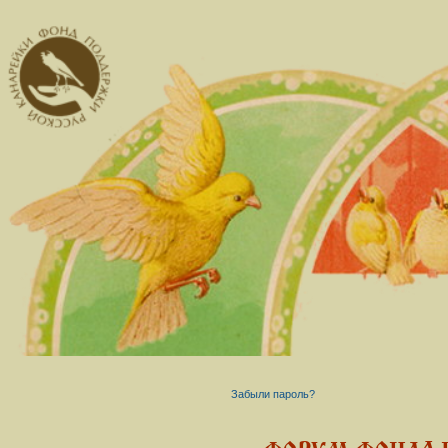
Забыли пароль?