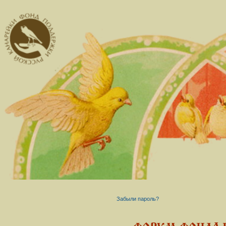
Забыли пароль?