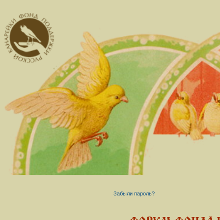
Забыли пароль?