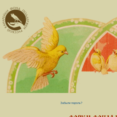
Забыли пароль?