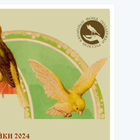
КИ 2024