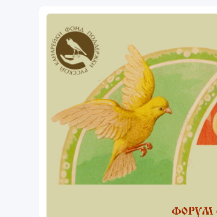
ФОРУМ 