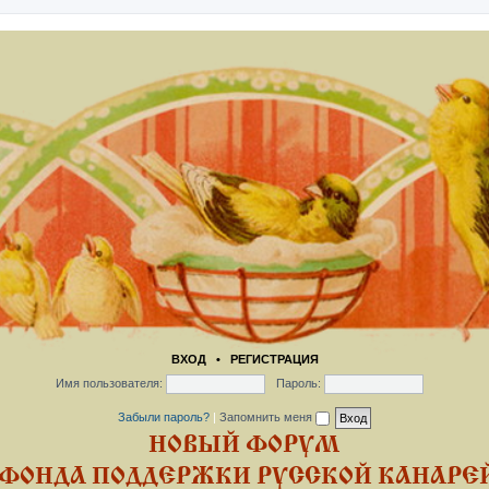
ВХОД
•
РЕГИСТРАЦИЯ
Имя пользователя:
Пароль:
Забыли пароль?
|
Запомнить меня
НОВЫЙ ФОРУМ
ФОНДА ПОДДЕРЖКИ РУССКОЙ КАНАРЕЙ