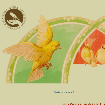
Забыли пароль?