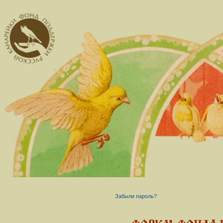
Забыли пароль?