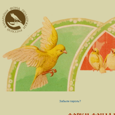
Забыли пароль?