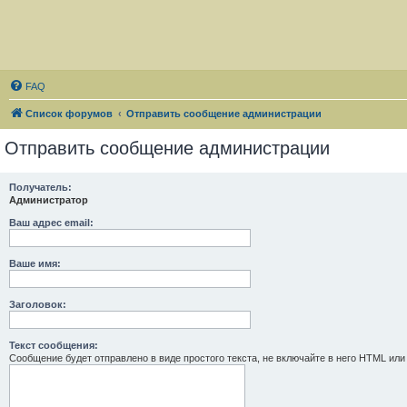
FAQ
Список форумов
Отправить сообщение администрации
Отправить сообщение администрации
Получатель:
Администратор
Ваш адрес email:
Ваше имя:
Заголовок:
Текст сообщения:
Сообщение будет отправлено в виде простого текста, не включайте в него HTML или