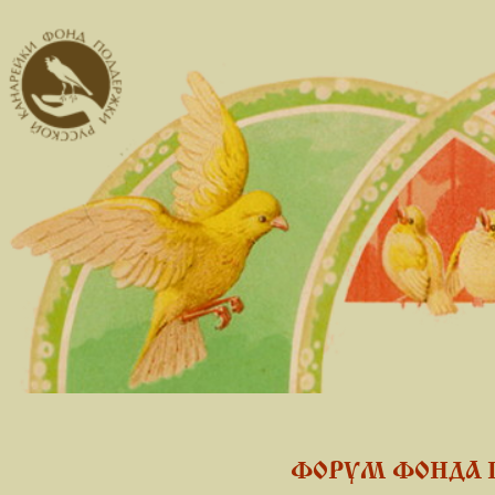
ФОРУМ ФОНДА 