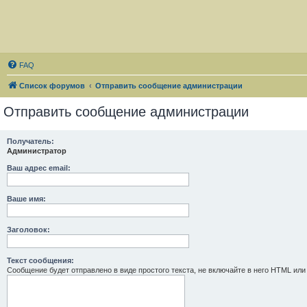
FAQ
Список форумов
Отправить сообщение администрации
Отправить сообщение администрации
Получатель:
Администратор
Ваш адрес email:
Ваше имя:
Заголовок:
Текст сообщения:
Сообщение будет отправлено в виде простого текста, не включайте в него HTML или