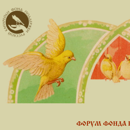
ФОРУМ ФОНДА 