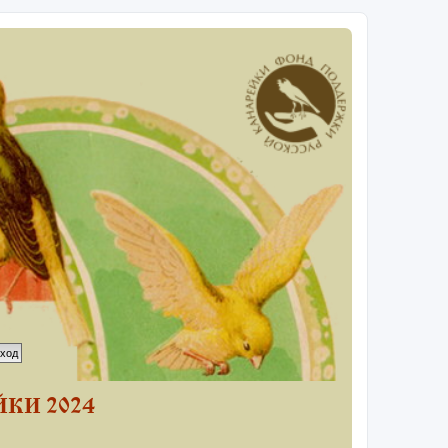
КИ 2024