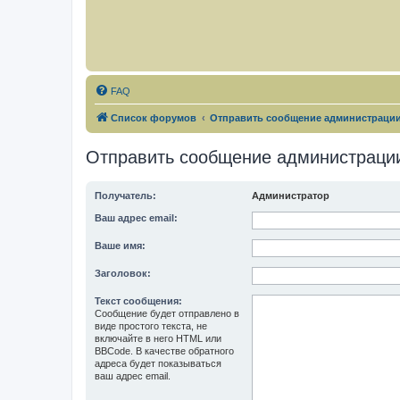
FAQ
Список форумов
Отправить сообщение администраци
Отправить сообщение администраци
Получатель:
Администратор
Ваш адрес email:
Ваше имя:
Заголовок:
Текст сообщения:
Сообщение будет отправлено в
виде простого текста, не
включайте в него HTML или
BBCode. В качестве обратного
адреса будет показываться
ваш адрес email.