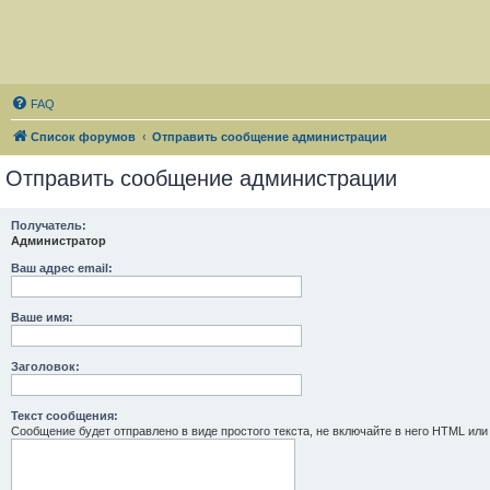
FAQ
Список форумов
Отправить сообщение администрации
Отправить сообщение администрации
Получатель:
Администратор
Ваш адрес email:
Ваше имя:
Заголовок:
Текст сообщения:
Сообщение будет отправлено в виде простого текста, не включайте в него HTML или