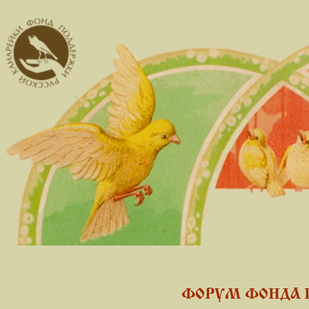
ФОРУМ ФОНДА 