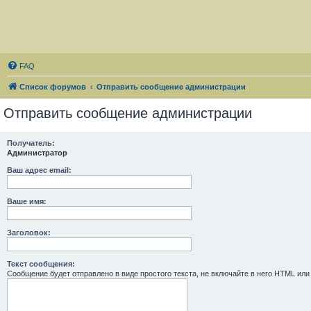
FAQ
Список форумов
Отправить сообщение администрации
Отправить сообщение администрации
Получатель:
Администратор
Ваш адрес email:
Ваше имя:
Заголовок:
Текст сообщения:
Сообщение будет отправлено в виде простого текста, не включайте в него HTML или