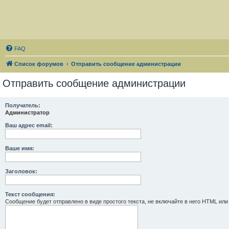
FAQ
Список форумов
Отправить сообщение администрации
Отправить сообщение администрации
Получатель:
Администратор
Ваш адрес email:
Ваше имя:
Заголовок:
Текст сообщения:
Сообщение будет отправлено в виде простого текста, не включайте в него HTML или