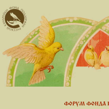
ФОРУМ ФОНДА 