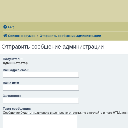
FAQ
Список форумов
Отправить сообщение администрации
Отправить сообщение администрации
Получатель:
Администратор
Ваш адрес email:
Ваше имя:
Заголовок:
Текст сообщения:
Сообщение будет отправлено в виде простого текста, не включайте в него HTML или