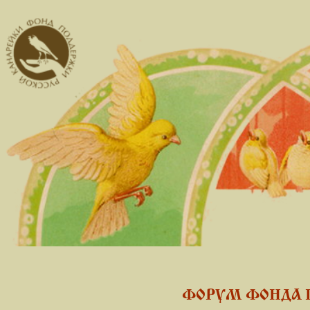
ФОРУМ ФОНДА 