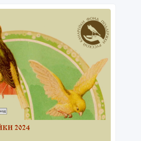
КИ 2024