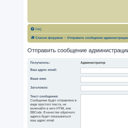
FAQ
Список форумов
Отправить сообщение администраци
Отправить сообщение администраци
Получатель:
Администратор
Ваш адрес email:
Ваше имя:
Заголовок:
Текст сообщения:
Сообщение будет отправлено в
виде простого текста, не
включайте в него HTML или
BBCode. В качестве обратного
адреса будет показываться
ваш адрес email.