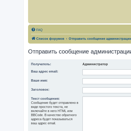
FAQ
Список форумов
Отправить сообщение администраци
Отправить сообщение администраци
Получатель:
Администратор
Ваш адрес email:
Ваше имя:
Заголовок:
Текст сообщения:
Сообщение будет отправлено в
виде простого текста, не
включайте в него HTML или
BBCode. В качестве обратного
адреса будет показываться
ваш адрес email.