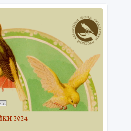
КИ 2024