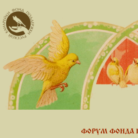
ФОРУМ ФОНДА 