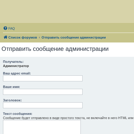
FAQ
Список форумов
Отправить сообщение администрации
Отправить сообщение администрации
Получатель:
Администратор
Ваш адрес email:
Ваше имя:
Заголовок:
Текст сообщения:
Сообщение будет отправлено в виде простого текста, не включайте в него HTML или