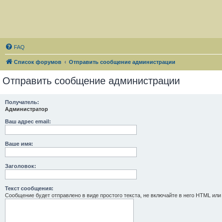
FAQ
Список форумов
Отправить сообщение администрации
Отправить сообщение администрации
Получатель:
Администратор
Ваш адрес email:
Ваше имя:
Заголовок:
Текст сообщения:
Сообщение будет отправлено в виде простого текста, не включайте в него HTML или