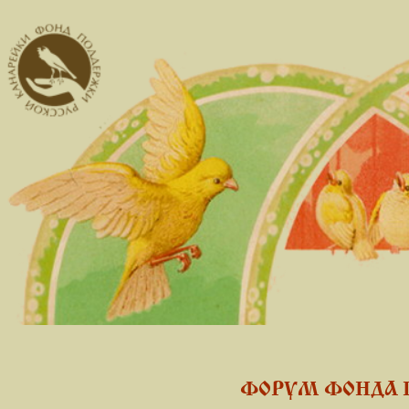
ФОРУМ ФОНДА 