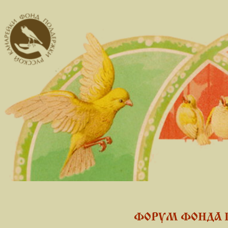
ФОРУМ ФОНДА 