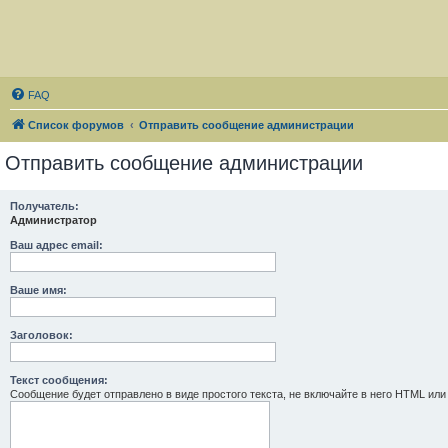
FAQ
Список форумов
Отправить сообщение администрации
Отправить сообщение администрации
Получатель:
Администратор
Ваш адрес email:
Ваше имя:
Заголовок:
Текст сообщения:
Сообщение будет отправлено в виде простого текста, не включайте в него HTML или