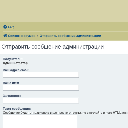
FAQ
Список форумов
Отправить сообщение администрации
Отправить сообщение администрации
Получатель:
Администратор
Ваш адрес email:
Ваше имя:
Заголовок:
Текст сообщения:
Сообщение будет отправлено в виде простого текста, не включайте в него HTML или