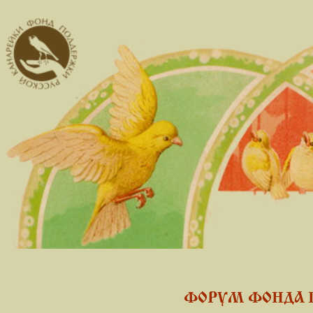
ФОРУМ ФОНДА 