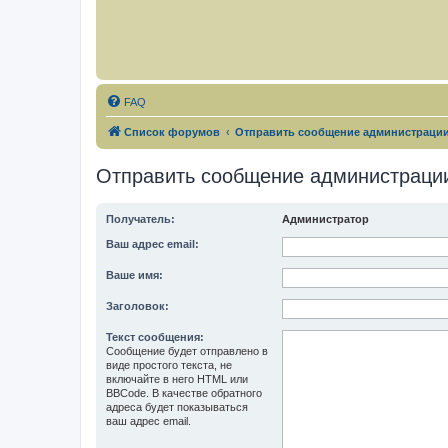
FAQ
Список форумов
Отправить сообщение администраци
Отправить сообщение администраци
Получатель:
Администратор
Ваш адрес email:
Ваше имя:
Заголовок:
Текст сообщения:
Сообщение будет отправлено в
виде простого текста, не
включайте в него HTML или
BBCode. В качестве обратного
адреса будет показываться
ваш адрес email.