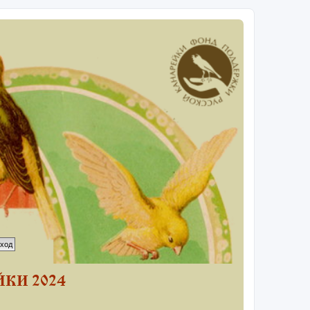
КИ 2024