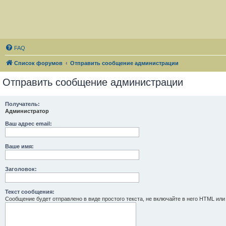
FAQ
Список форумов
Отправить сообщение администрации
Отправить сообщение администрации
Получатель:
Администратор
Ваш адрес email:
Ваше имя:
Заголовок:
Текст сообщения:
Сообщение будет отправлено в виде простого текста, не включайте в него HTML или