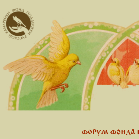
ФОРУМ ФОНДА 