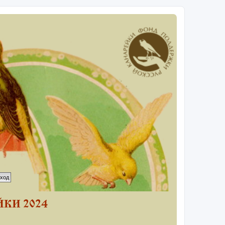
КИ 2024