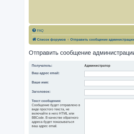
FAQ
Список форумов
Отправить сообщение администраци
Отправить сообщение администраци
Получатель:
Администратор
Ваш адрес email:
Ваше имя:
Заголовок:
Текст сообщения:
Сообщение будет отправлено в
виде простого текста, не
включайте в него HTML или
BBCode. В качестве обратного
адреса будет показываться
ваш адрес email.