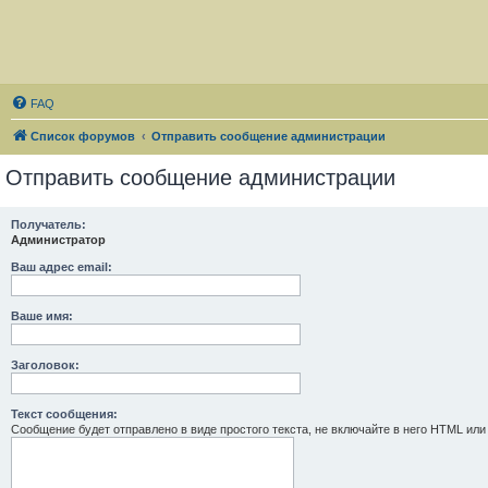
FAQ
Список форумов
Отправить сообщение администрации
Отправить сообщение администрации
Получатель:
Администратор
Ваш адрес email:
Ваше имя:
Заголовок:
Текст сообщения:
Сообщение будет отправлено в виде простого текста, не включайте в него HTML или