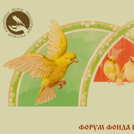
ФОРУМ ФОНДА 