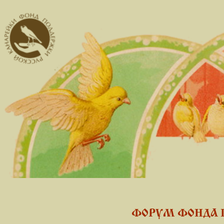
ФОРУМ ФОНДА 