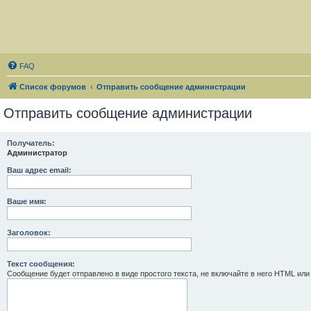
FAQ
Список форумов
Отправить сообщение администрации
Отправить сообщение администрации
Получатель:
Администратор
Ваш адрес email:
Ваше имя:
Заголовок:
Текст сообщения:
Сообщение будет отправлено в виде простого текста, не включайте в него HTML или