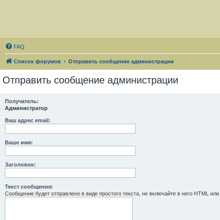
FAQ
Список форумов
Отправить сообщение администрации
Отправить сообщение администрации
Получатель:
Администратор
Ваш адрес email:
Ваше имя:
Заголовок:
Текст сообщения:
Сообщение будет отправлено в виде простого текста, не включайте в него HTML или