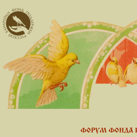
ФОРУМ ФОНДА 