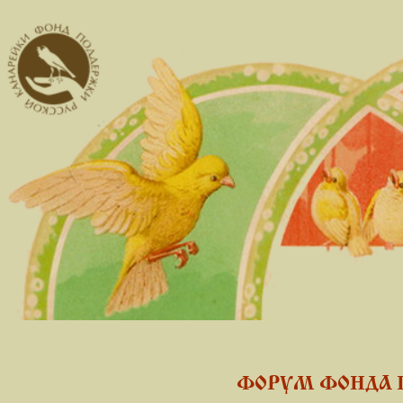
ФОРУМ ФОНДА 