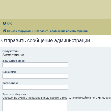
FAQ
Список форумов
Отправить сообщение администрации
Отправить сообщение администрации
Получатель:
Администратор
Ваш адрес email:
Ваше имя:
Заголовок:
Текст сообщения:
Сообщение будет отправлено в виде простого текста, не включайте в него HTML или