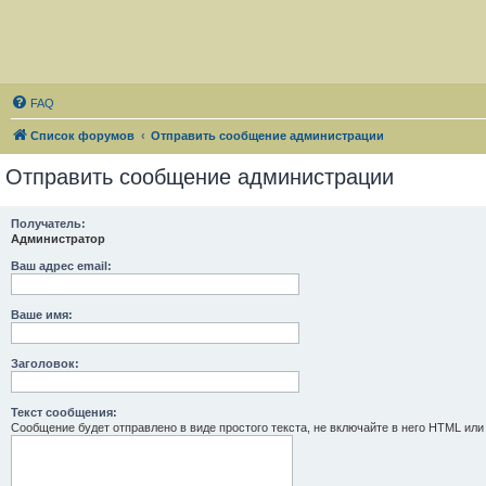
FAQ
Список форумов
Отправить сообщение администрации
Отправить сообщение администрации
Получатель:
Администратор
Ваш адрес email:
Ваше имя:
Заголовок:
Текст сообщения:
Сообщение будет отправлено в виде простого текста, не включайте в него HTML или