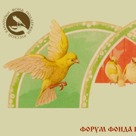
ФОРУМ ФОНДА 