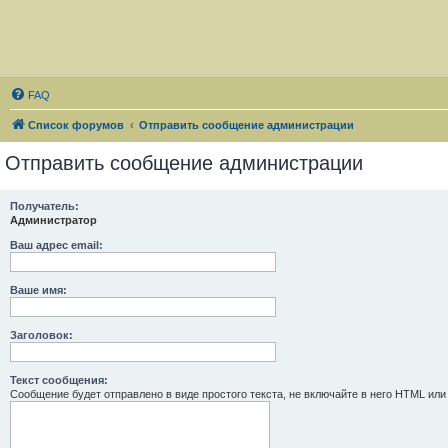
FAQ
Список форумов
Отправить сообщение администрации
Отправить сообщение администрации
Получатель:
Администратор
Ваш адрес email:
Ваше имя:
Заголовок:
Текст сообщения:
Сообщение будет отправлено в виде простого текста, не включайте в него HTML или