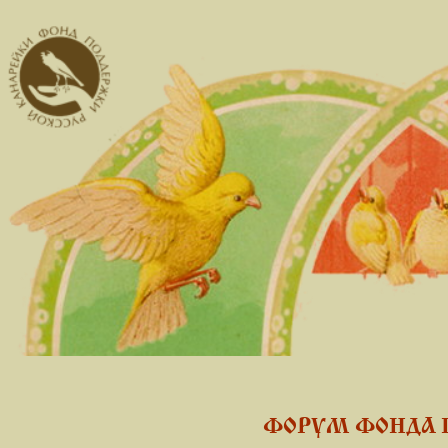
ФОРУМ ФОНДА 